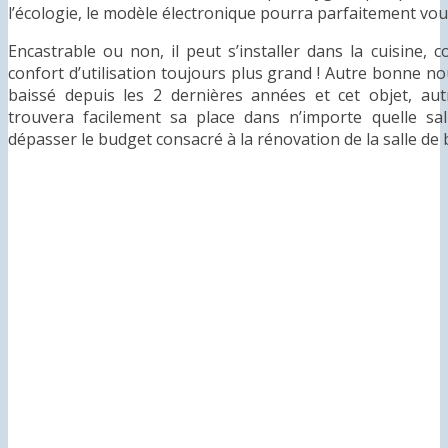
l’écologie, le modèle électronique pourra parfaitement vou
Encastrable ou non, il peut s’installer dans la cuisine,
confort d’utilisation toujours plus grand ! Autre bonne no
baissé depuis les 2 dernières années et cet objet, au
trouvera facilement sa place dans n’importe quelle sa
dépasser le budget consacré à la rénovation de la salle de 