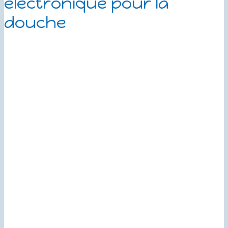
électronique pour la
douche