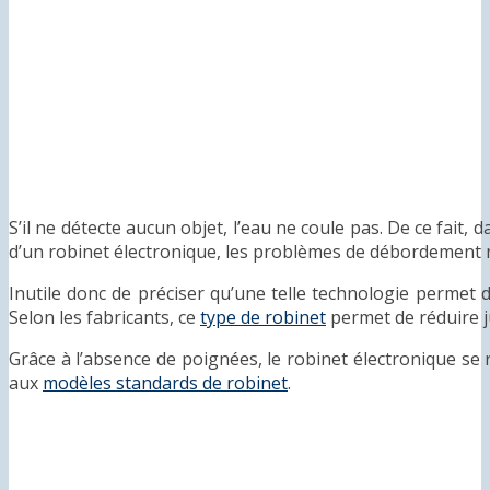
S’il ne détecte aucun objet, l’eau ne coule pas. De ce fait, 
d’un robinet électronique, les problèmes de débordement n
Inutile donc de préciser qu’une telle technologie permet d
Selon les fabricants, ce
type de robinet
permet de réduire 
Grâce à l’absence de poignées, le robinet électronique se
aux
modèles standards de robinet
.