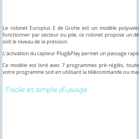
Le robinet Europlus E de Grohe est un modèle polyvale
fonctionner par secteur ou pile, ce robinet propose un déb
soit le niveau de la pression.
L’activation du capteur Plug&Play permet un passage rapi
Ce modèle est livré avec 7 programmes pré-réglés, toute
votre programme soit en utilisant la télécommande ou ma
Facile et simple d’usage