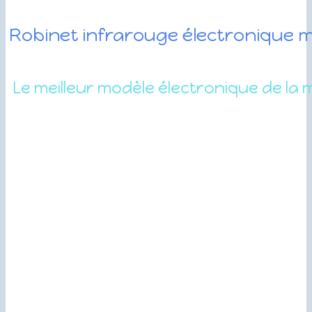
Robinet infrarouge électronique 
Le meilleur modèle électronique de la