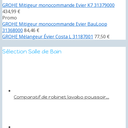
GROHE Mitigeur monocommande Evier K7 31379000
434,99 €
Promo
GROHE Mitigeur monocommande Evier BauLoop
31368000
84,46 €
GROHE Mélangeur Évier Costa L 31187001
77,50 €
Sélection Salle de Bain
Comparatif de robinet lavabo poussoir...