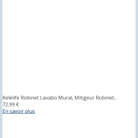
Kelelife Robinet Lavabo Mural, Mitigeur Robinet...
72,99 €
En savoir plus