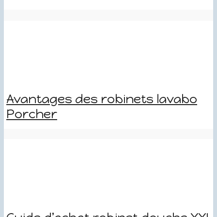
Avantages des robinets lavabo
Porcher