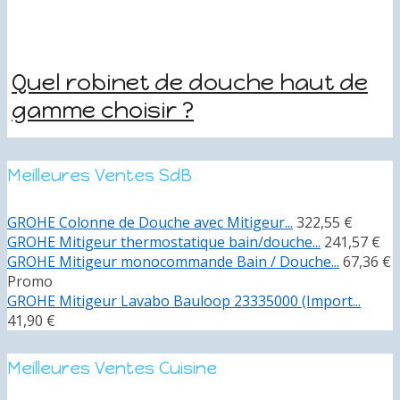
Quel robinet de douche haut de
gamme choisir ?
Meilleures Ventes SdB
GROHE Colonne de Douche avec Mitigeur...
322,55 €
GROHE Mitigeur thermostatique bain/douche...
241,57 €
GROHE Mitigeur monocommande Bain / Douche...
67,36 €
Promo
GROHE Mitigeur Lavabo Bauloop 23335000 (Import...
41,90 €
Meilleures Ventes Cuisine