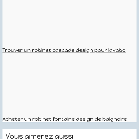
Trouver un robinet cascade design pour lavabo
Acheter un robinet fontaine design de baignoire
Vous aimerez aussi