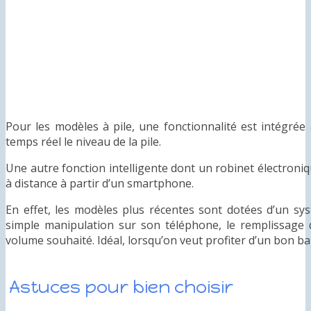
Pour les modèles à pile, une fonctionnalité est intégré
temps réel le niveau de la pile.
Une autre fonction intelligente dont un robinet électroniq
à distance à partir d’un smartphone.
En effet, les modèles plus récentes sont dotées d’un 
simple manipulation sur son téléphone, le remplissage d
volume souhaité. Idéal, lorsqu’on veut profiter d’un bon bai
Astuces pour bien choisir