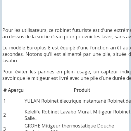
Pour les utilisateurs, ce robinet futuriste est d’une extrême 
au dessus de la sortie d’eau pour pouvoir les laver, sans av
Le modèle Europlus E est équipé d’une fonction arrêt aut
secondes. Notons qu’il est alimenté par une pile, située
lavabo.
Pour éviter les pannes en plein usage, un capteur indiqu
savoir que le mitigeur est livré avec une pile d’une durée de
#
Aperçu
Produit
1
YULAN Robinet électrique instantané Robinet de.
Kelelife Robinet Lavabo Mural, Mitigeur Robinet
2
Salle...
GROHE Mitigeur thermostatique Douche
3