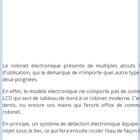
Le robinet électronique présente de multiples atouts. 
d’utilisation, qui le démarque de n’importe quel autre typ
deux poignées.
En effet, le modèle électronique ne comporte pas de com
LCD qui sert de tableau de bord à ce robinet moderne. C’es
dents, ou encore vos mains qui feront office de comma
robinet.
En principe, un système de détection électronique équipe c
objet sous le bec, ce qui fera ensuite couler l’eau de faço