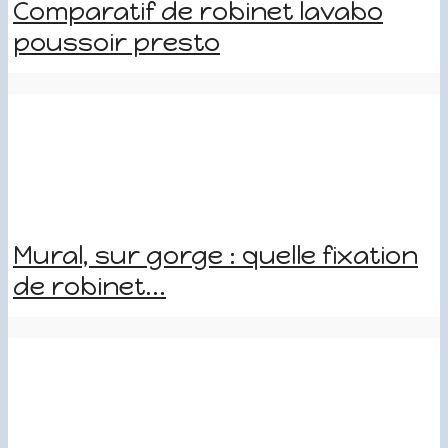
Comparatif de robinet lavabo
poussoir presto
Mural, sur gorge : quelle fixation
de robinet...