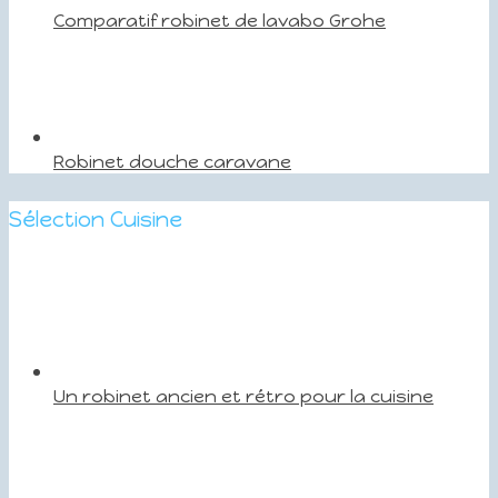
Comparatif robinet de lavabo Grohe
Robinet douche caravane
Sélection Cuisine
Un robinet ancien et rétro pour la cuisine