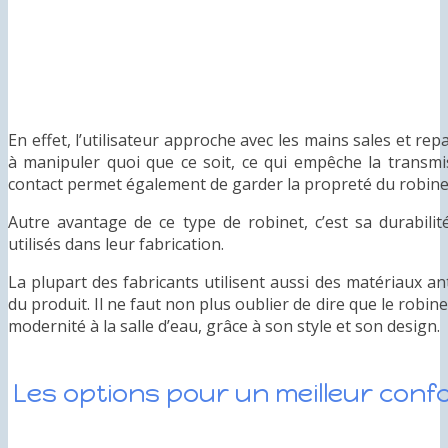
En effet, l’utilisateur approche avec les mains sales et re
à manipuler quoi que ce soit, ce qui empêche la transmi
contact permet également de garder la propreté du robine
Autre avantage de ce type de robinet, c’est sa durabilit
utilisés dans leur fabrication.
La plupart des fabricants utilisent aussi des matériaux an
du produit. Il ne faut non plus oublier de dire que le robi
modernité à la salle d’eau, grâce à son style et son design.
Les options pour un meilleur confor