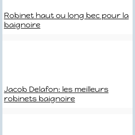
Robinet haut ou long bec pour la
baignoire
Jacob Delafon: les meilleurs
robinets baignoire