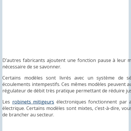
D’autres fabricants ajoutent une fonction pause à leur mod
nécessaire de se savonner.
Certains modèles sont livrés avec un système de séc
écoulements intempestifs. Ces mêmes modèles peuvent auss
régulateur de débit très pratique permettant de réduire j
Les
robinets mitigeurs
électroniques fonctionnent par a
électrique. Certains modèles sont mixtes, c’est-à-dire, vou
de brancher au secteur.