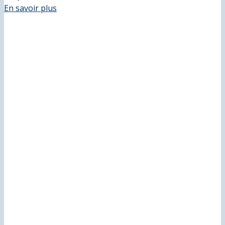
En savoir plus