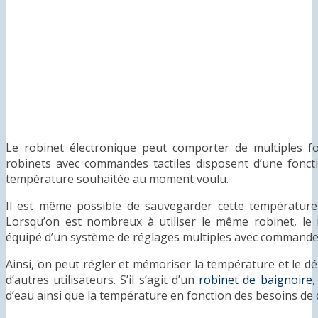
Le robinet électronique peut comporter de multiples fo
robinets avec commandes tactiles disposent d’une fonct
température souhaitée au moment voulu.
Il est même possible de sauvegarder cette températur
Lorsqu’on est nombreux à utiliser le même robinet, le
équipé d’un système de réglages multiples avec commande t
Ainsi, on peut régler et mémoriser la température et le dé
d’autres utilisateurs. S’il s’agit d’un
robinet de baignoire
,
d’eau ainsi que la température en fonction des besoins de 