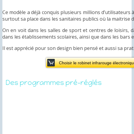
Ce modèle a déjà conquis plusieurs millions d’utilisateurs 
surtout sa place dans les sanitaires publics où la maitrise 
On en voit dans les salles de sport et centres de loisirs, 
dans les établissements scolaires, ainsi que dans les bars e
Il est apprécié pour son design bien pensé et aussi sa prat
Choisir le robinet infrarouge électron
Des programmes pré-réglés