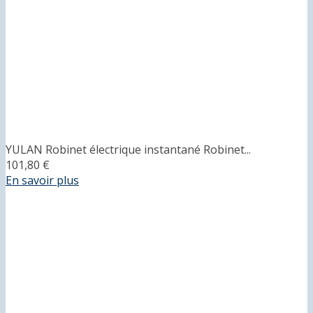
YULAN Robinet électrique instantané Robinet...
101,80 €
En savoir plus