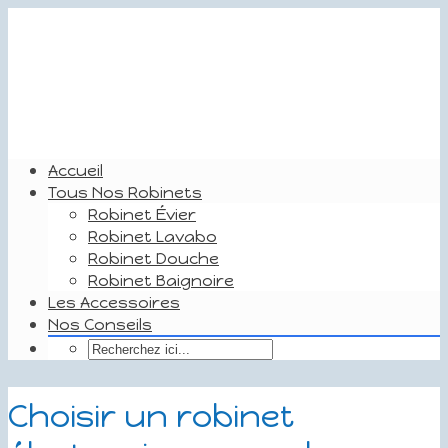
Accueil
Tous Nos Robinets
Robinet Évier
Robinet Lavabo
Robinet Douche
Robinet Baignoire
Les Accessoires
Nos Conseils
Choisir un robinet