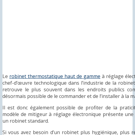
Le
robinet thermostatique haut de gamme
à réglage élec
chef-d’œuvre technologique dans l’industrie de la robinett
retrouve le plus souvent dans les endroits publics comm
désormais possible de le commander et de l’installer à la m
Il est donc également possible de profiter de la pratici
modèle de mitigeur à réglage électronique présente une 
un robinet standard.
Si vous avez besoin d’un robinet plus hygiénique, plus 