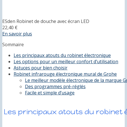
ESden Robinet de douche avec écran LED
22,40 €
En savoir plus
Sommaire
Les principaux atouts du robinet électronique
Les options pour un meilleur confort d’utilisation
Astuces pour bien choisir
Robinet infrarouge électronique mural de Grohe
Le meilleur modèle électronique de la marque 
Des programmes pré-réglés
Facile et simple d’usage
Les principaux atouts du robinet 