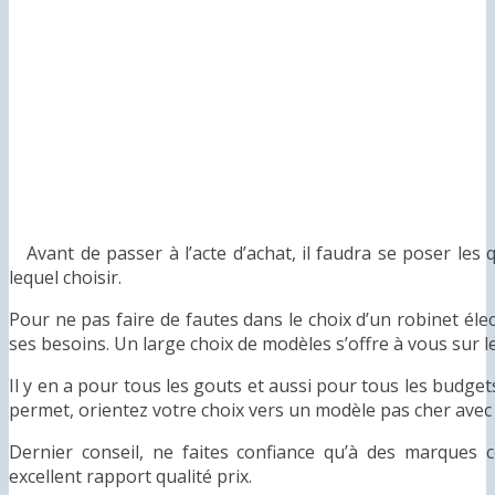
Avant de passer à l’acte d’achat, il faudra se poser les
lequel choisir.
Pour ne pas faire de fautes dans le choix d’un robinet élec
ses besoins. Un large choix de modèles s’offre à vous sur l
Il y en a pour tous les gouts et aussi pour tous les budget
permet, orientez votre choix vers un modèle pas cher avec 
Dernier conseil, ne faites confiance qu’à des marques
excellent rapport qualité prix.