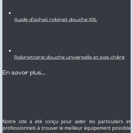
Guide d’achat robinet douche XXL
Robinetterie douche universelle et pas chère
En savoir plus…
Notre site a été conçu pour aider les particuliers et
professionnels à trouver le meilleur équipement possible