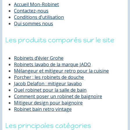
Accueil Mon-Robinet
Contactez-nous
Conditions d’utilisation
Qui sommes nous
Les produits comparés sur le site
Robinets d’évier Grohe
Robinets lavabo de la marque JADO
Mélangeur et mitigeur retro pour la cuisine
Porcher : les robinets de douche
Jacob Delafon : mitigeur lavabo
Quel robinet pour la salle de bain
Comment poser un robinet de baignoire
Mitigeur design pour baignoire
Robinet bain retro vintage
Les principales catégories