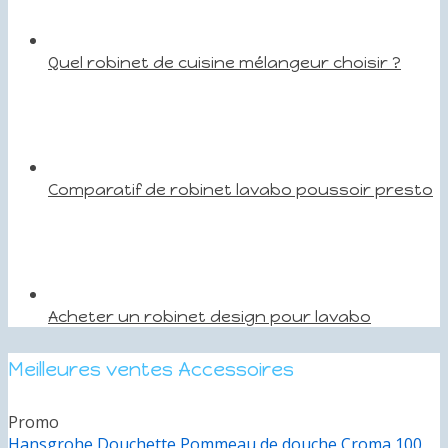
Quel robinet de cuisine mélangeur choisir ?
Comparatif de robinet lavabo poussoir presto
Acheter un robinet design pour lavabo
Meilleures ventes Accessoires
Promo
Hansgrohe Douchette Pommeau de douche Croma 100