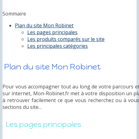
Sommaire
Plan du site Mon Robinet
Les pages principales
Les produits comparés sur le site
Les principales catégories
Plan du site Mon Robinet
Pour vous accompagner tout au long de votre parcours et
sur internet, Mon-Robinet.fr met à votre disposition un pla
à retrouver facilement ce que vous recherchez ou à vous 
sections du site…
Les pages principales