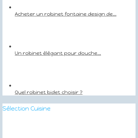
Acheter un robinet fontaine design de...
Un robinet élégant pour douche...
Quel robinet bidet choisir ?
Sélection Cuisine