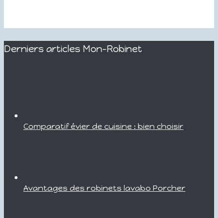
Derniers articles Mon-Robinet
Comparatif évier de cuisine : bien choisir
Avantages des robinets lavabo Porcher