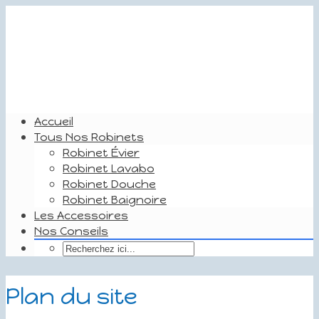
Accueil
Tous Nos Robinets
Robinet Évier
Robinet Lavabo
Robinet Douche
Robinet Baignoire
Les Accessoires
Nos Conseils
Plan du site