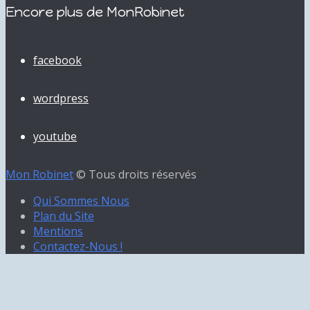
Encore plus de MonRobinet
facebook
wordpress
youtube
Mon Robinet
© Tous droits réservés
Qui Sommes Nous
Plan du Site
Mentions
Contactez-Nous !