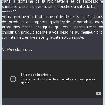
dans le domaine de la robinetterie et de l'accessoire
sanitaire, aussi bien en cuisine, douche ou salle de bain.
*******
Vous retrouverez toute une série de tests et sélections
de produits au rapport qualité/prix imbattable, mais
aussi des fiches pratiques qui vous permettront de
choisir un produit adapté à vos besoins au meilleur prix
sur internet, en livraison gratuite et/ou rapide.
Vidéo du mois