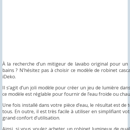
À la recherche d’un mitigeur de lavabo original pour un 
bains ? N’hésitez pas à choisir ce modèle de robinet cas
iDeko.
Il s’agit d’un joli modèle pour créer un jeu de lumière dans
ce modèle est réglable pour fournir de l’eau froide ou chau
Une fois installé dans votre pièce d’eau, le résultat est d
tous. En outre, il est très facile à utiliser en simplifiant 
grand confort d’utilisation.
Ainsi, si vous voulez acheter un robinet lumineux de quali