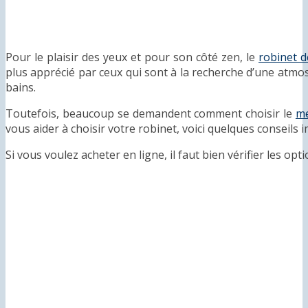
Pour le plaisir des yeux et pour son côté zen, le
robinet d
plus apprécié par ceux qui sont à la recherche d’une atmos
bains.
Toutefois, beaucoup se demandent comment choisir le
me
vous aider à choisir votre robinet, voici quelques conseils 
Si vous voulez acheter en ligne, il faut bien vérifier les opt