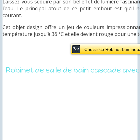
Laissez-vous séduire par son bel effet de lumière fascina
l’eau. Le principal atout de ce petit embout est qu’il 
courant.
Cet objet design offre un jeu de couleurs impressionnan
température jusqu’à 36 °C et elle devient rouge pour une t
Choisir ce Robinet Lumineu
Robinet de salle de bain cascade avec