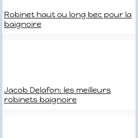
Robinet haut ou long bec pour la
baignoire
Jacob Delafon: les meilleurs
robinets baignoire