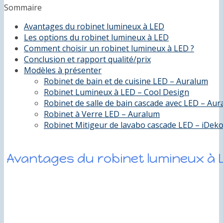
Sommaire
Avantages du robinet lumineux à LED
Les options du robinet lumineux à LED
Comment choisir un robinet lumineux à LED ?
Conclusion et rapport qualité/prix
Modèles à présenter
Robinet de bain et de cuisine LED – Auralum
Robinet Lumineux à LED – Cool Design
Robinet de salle de bain cascade avec LED – Au
Robinet à Verre LED – Auralum
Robinet Mitigeur de lavabo cascade LED – iDek
Avantages du robinet lumineux à 