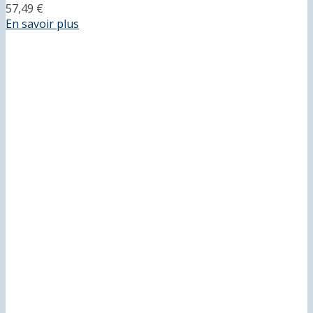
57,49 €
En savoir plus