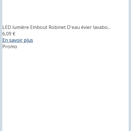
LED lumière Embout Robinet D'eau évier lavabo...
6,09 €
En savoir plus
Promo