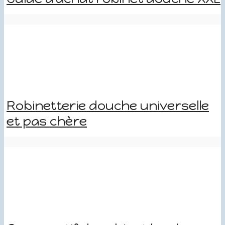
Robinetterie douche universelle
et pas chère