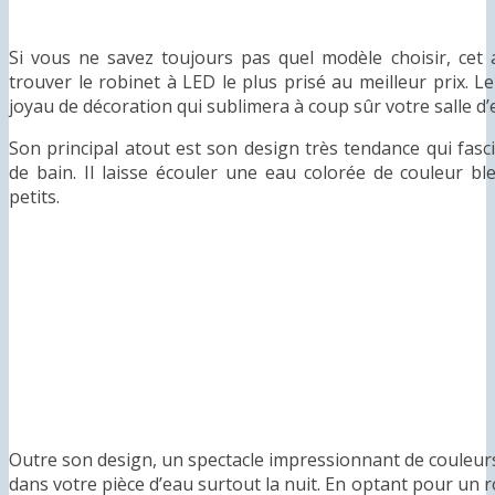
Si vous ne savez toujours pas quel modèle choisir, cet 
trouver le robinet à LED le plus prisé au meilleur prix. L
joyau de décoration qui sublimera à coup sûr votre salle d’
Son principal atout est son design très tendance qui fasc
de bain. Il laisse écouler une eau colorée de couleur b
petits.
Outre son design, un spectacle impressionnant de couleur
dans votre pièce d’eau surtout la nuit. En optant pour un r