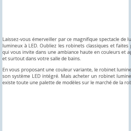
Laissez-vous émerveiller par ce magnifique spectacle de l
lumineux à LED. Oubliez les robinets classiques et faite
qui vous invite dans une ambiance haute en couleurs et a
et surtout dans votre salle de bains.
En vous proposant une couleur variante, le robinet lumin
son système LED intégré. Mais acheter un robinet lumineu
existe toute une palette de modèles sur le marché de la rob