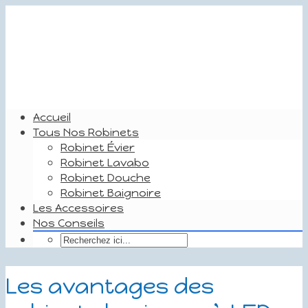
Accueil
Tous Nos Robinets
Robinet Évier
Robinet Lavabo
Robinet Douche
Robinet Baignoire
Les Accessoires
Nos Conseils
Les avantages des