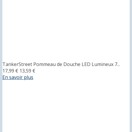
TankerStreet Pommeau de Douche LED Lumineux 7...
17,99 €
13,59 €
En savoir plus