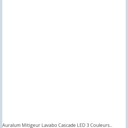
Auralum Mitigeur Lavabo Cascade LED 3 Couleurs...