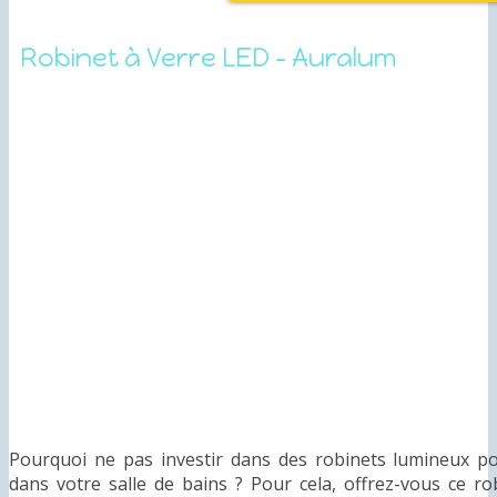
Robinet à Verre LED – Auralum
Pourquoi ne pas investir dans des robinets lumineux po
dans votre salle de bains ? Pour cela, offrez-vous ce r