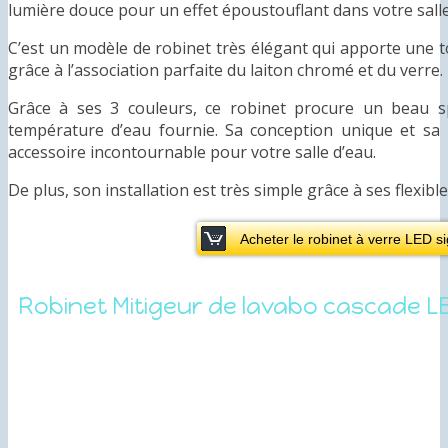
lumière douce pour un effet époustouflant dans votre salle
C’est un modèle de robinet très élégant qui apporte une t
grâce à l’association parfaite du laiton chromé et du verre.
Grâce à ses 3 couleurs, ce robinet procure un beau s
température d’eau fournie. Sa conception unique et sa 
accessoire incontournable pour votre salle d’eau.
De plus, son installation est très simple grâce à ses flexib
Acheter le robinet à verre LED s
Robinet Mitigeur de lavabo cascade LE