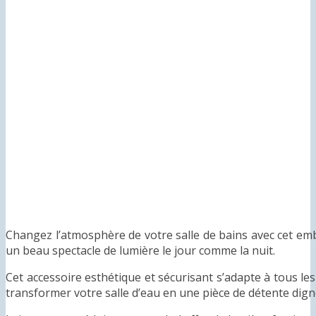
Changez l’atmosphère de votre salle de bains avec cet em
un beau spectacle de lumière le jour comme la nuit.
Cet accessoire esthétique et sécurisant s’adapte à tous le
transformer votre salle d’eau en une pièce de détente digne