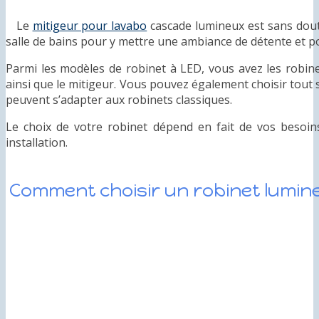
Le
mitigeur pour lavabo
cascade lumineux est sans dout
salle de bains pour y mettre une ambiance de détente et pou
Parmi les modèles de robinet à LED, vous avez les robin
ainsi que le mitigeur. Vous pouvez également choisir tou
peuvent s’adapter aux robinets classiques.
Le choix de votre robinet dépend en fait de vos besoin
installation.
Comment choisir un robinet lumin