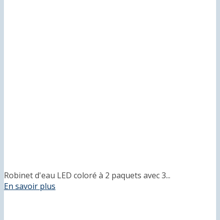
Robinet d'eau LED coloré à 2 paquets avec 3...
En savoir plus