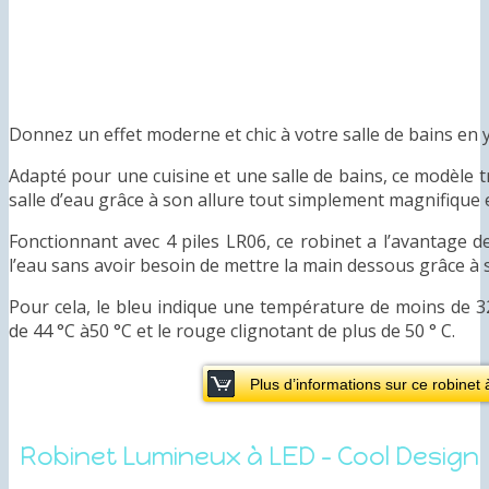
Donnez un effet moderne et chic à votre salle de bains en y
Adapté pour une cuisine et une salle de bains, ce modèle
salle d’eau grâce à son allure tout simplement magnifique et
Fonctionnant avec 4 piles LR06, ce robinet a l’avantage d
l’eau sans avoir besoin de mettre la main dessous grâce à 
Pour cela, le bleu indique une température de moins de 32 
de 44 °C à50 °C et le rouge clignotant de plus de 50 ° C.
Plus d’informations sur ce robinet 
Robinet Lumineux à LED – Cool Design