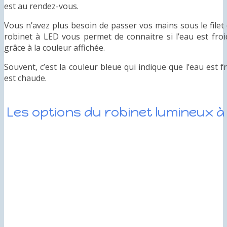
est au rendez-vous.
Vous n’avez plus besoin de passer vos mains sous le filet
robinet à LED vous permet de connaitre si l’eau est fr
grâce à la couleur affichée.
Souvent, c’est la couleur bleue qui indique que l’eau est f
est chaude.
Les options du robinet lumineux à