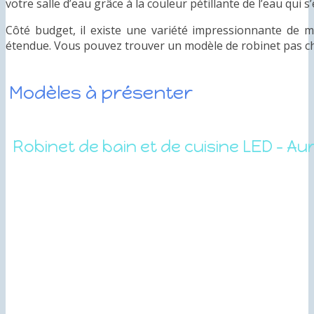
votre salle d’eau grâce à la couleur pétillante de l’eau qui s
Côté budget, il existe une variété impressionnante de m
étendue. Vous pouvez trouver un modèle de robinet pas ch
Modèles à présenter
Robinet de bain et de cuisine LED – Au