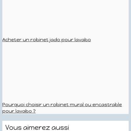
Acheter un robinet jado pour lavabo
Pourquoi choisir un robinet mural ou encastrable
pour lavabo ?
Vous aimerez aussi