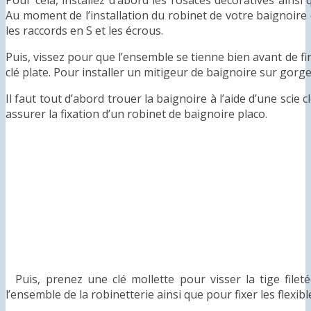
Pour cela, installez d’abord les rosaces décoratives ainsi q
Au moment de l’installation du robinet de votre baignoire d
les raccords en S et les écrous.
Puis, vissez pour que l’ensemble se tienne bien avant de fi
clé plate. Pour installer un mitigeur de baignoire sur gorge,
Il faut tout d’abord trouer la baignoire à l’aide d’une scie 
assurer la fixation d’un robinet de baignoire placo.
Puis, prenez une clé mollette pour visser la tige filet
l’ensemble de la robinetterie ainsi que pour fixer les flexib