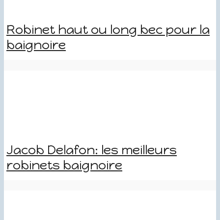
Robinet haut ou long bec pour la
baignoire
Jacob Delafon: les meilleurs
robinets baignoire