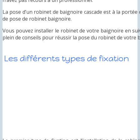
La pose d’un robinet de baignoire cascade est à la portée 
de pose de robinet baignoire.
Vous pouvez installer le robinet de votre baignoire en suiv
plein de conseils pour réussir la pose du robinet de votre b
Les différents types de fixation