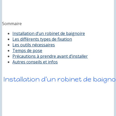
Sommaire
Installation d’un robinet de baignoire
Les différents types de fixation
Les outils nécessaires
Temps de pose
Précautions à prendre avant d’installer
Autres conseils et infos
Installation d’un robinet de baigno