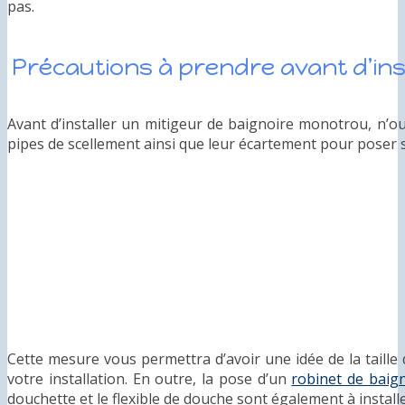
pas.
Précautions à prendre avant d’ins
Avant d’installer un mitigeur de baignoire monotrou, n’o
pipes de scellement ainsi que leur écartement pour poser 
Cette mesure vous permettra d’avoir une idée de la taille 
votre installation. En outre, la pose d’un
robinet de baig
douchette et le flexible de douche sont également à installe