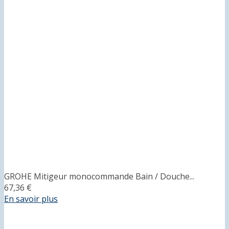
GROHE Mitigeur monocommande Bain / Douche...
67,36 €
En savoir plus