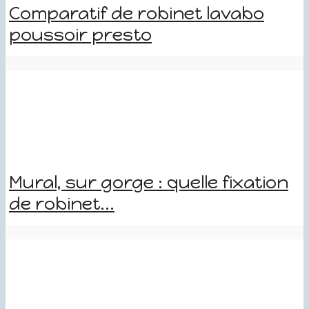
Comparatif de robinet lavabo
poussoir presto
Mural, sur gorge : quelle fixation
de robinet...