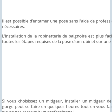
Il est possible d’entamer une pose sans l’aide de professi
nécessaires.
L’installation de la robinetterie de baignoire est plus fa
toutes les étapes requises de la pose d’un robinet sur une
Si vous choisissez un mitigeur, installer un mitigeur 
gorge peut se faire en quelques heures tout en vous fai
n’avez pas recours à un professionnel.