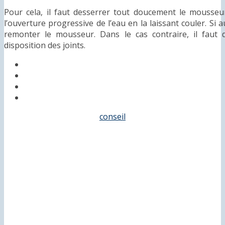
Pour cela, il faut desserrer tout doucement le mousseur
l’ouverture progressive de l’eau en la laissant couler. Si 
remonter le mousseur. Dans le cas contraire, il faut 
disposition des joints.
conseil