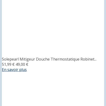
Solepearl Mitigeur Douche Thermostatique Robinet...
51,99 €
49,00 €
En savoir plus