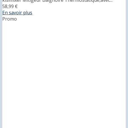
58,99 €
En savoir plus
Promo