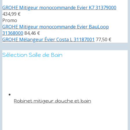
GROHE Mitigeur monocommande Evier K7 31379000
434,99 €
Promo
GROHE Mitigeur monocommande Evier BauLoop
31368000
84,46 €
GROHE Mélangeur Évier Costa L 31187001
77,50 €
Sélection Salle de Bain
Robinet mitigeur douche et bain