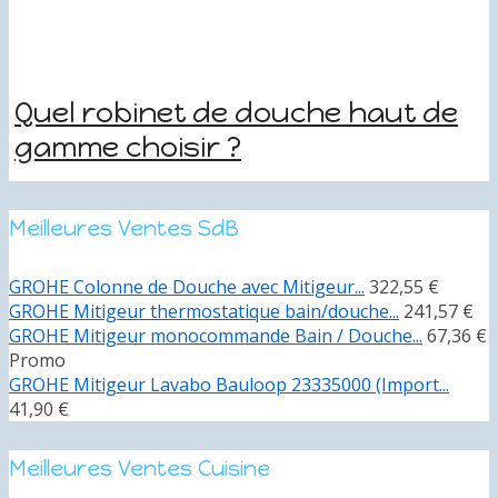
Quel robinet de douche haut de
gamme choisir ?
Meilleures Ventes SdB
GROHE Colonne de Douche avec Mitigeur...
322,55 €
GROHE Mitigeur thermostatique bain/douche...
241,57 €
GROHE Mitigeur monocommande Bain / Douche...
67,36 €
Promo
GROHE Mitigeur Lavabo Bauloop 23335000 (Import...
41,90 €
Meilleures Ventes Cuisine