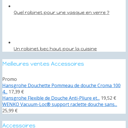
Quel robinet pour une vasque en verre ?
Un robinet bec haut pour la cuisine
Meilleures ventes Accessoires
Promo
Hansgrohe Douchette Pommeau de douche Croma 100
4...
17,39 €
Hansgrohe Flexible de Douche Anti-Pliure et...
19,52 €
WENKO Vacuum-Loc® support raclette douche sans...
25,99 €
Accessoires