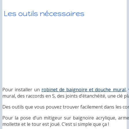
Les outils nécessaires
Pour installer un
robinet de baignoire et douche mural
,
mural, des raccords en S, des joints d’étanchéité, une clé pl
Des outils que vous pouvez trouver facilement dans les co
Pour la pose d’un mitigeur sur baignoire acrylique, arme
mollette et le tour est joué. C’est si simple que ça !