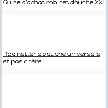
Guide d’achat robinet douche XXL
Robinetterie douche universelle
et pas chère