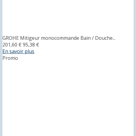
GROHE Mitigeur monocommande Bain / Douche...
201,60 €
95,38 €
En savoir plus
Promo