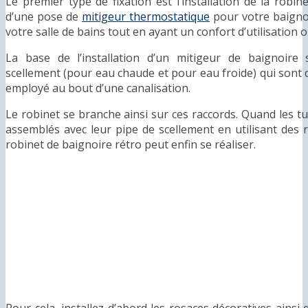
Le premier type de fixation est l’installation de la robin
d’une pose de
mitigeur thermostatique
pour votre baigno
votre salle de bains tout en ayant un confort d’utilisation o
La base de l’installation d’un mitigeur de baignoir
scellement (pour eau chaude et pour eau froide) qui sont
employé au bout d’une canalisation.
Le robinet se branche ainsi sur ces raccords. Quand les t
assemblés avec leur pipe de scellement en utilisant des 
robinet de baignoire rétro peut enfin se réaliser.