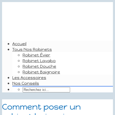
Accueil
Tous Nos Robinets
Robinet Évier
Robinet Lavabo
Robinet Douche
Robinet Baignoire
Les Accessoires
Nos Conseils
Comment poser un