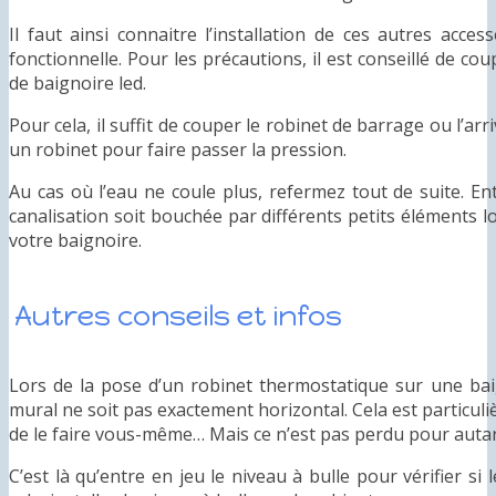
Il faut ainsi connaitre l’installation de ces autres acce
fonctionnelle. Pour les précautions, il est conseillé de co
de baignoire led.
Pour cela, il suffit de couper le robinet de barrage ou l’arr
un robinet pour faire passer la pression.
Au cas où l’eau ne coule plus, refermez tout de suite. E
canalisation soit bouchée par différents petits éléments lo
votre baignoire.
Autres conseils et infos
Lors de la pose d’un robinet thermostatique sur une baig
mural ne soit pas exactement horizontal. Cela est particul
de le faire vous-même… Mais ce n’est pas perdu pour autan
C’est là qu’entre en jeu le niveau à bulle pour vérifier si