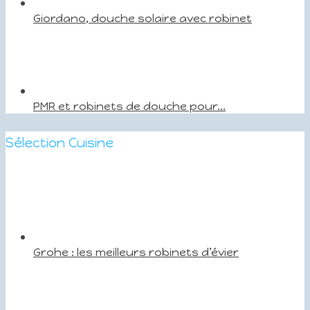
Giordano, douche solaire avec robinet
PMR et robinets de douche pour...
Sélection Cuisine
Grohe : les meilleurs robinets d’évier