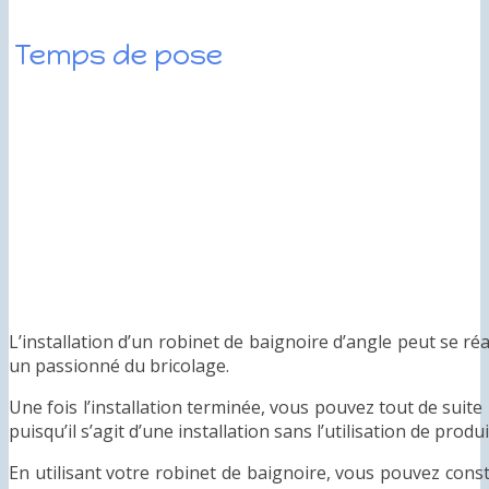
Temps de pose
L’installation d’un robinet de baignoire d’angle peut se ré
un passionné du bricolage.
Une fois l’installation terminée, vous pouvez tout de suite 
puisqu’il s’agit d’une installation sans l’utilisation de produi
En utilisant votre robinet de baignoire, vous pouvez consta