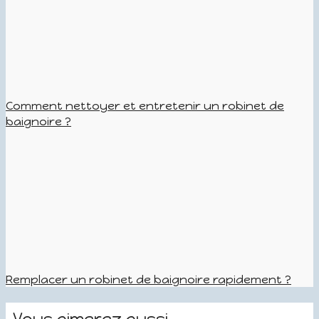
Comment nettoyer et entretenir un robinet de
baignoire ?
Remplacer un robinet de baignoire rapidement ?