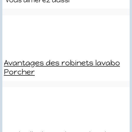
Vous aimerez aussi
Avantages des robinets lavabo
Porcher