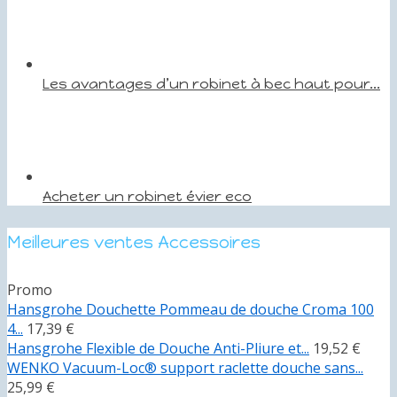
Les avantages d’un robinet à bec haut pour...
Acheter un robinet évier eco
Meilleures ventes Accessoires
Promo
Hansgrohe Douchette Pommeau de douche Croma 100
4...
17,39 €
Hansgrohe Flexible de Douche Anti-Pliure et...
19,52 €
WENKO Vacuum-Loc® support raclette douche sans...
25,99 €