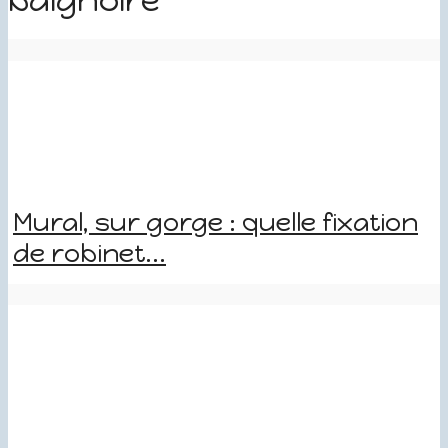
baignoire
Mural, sur gorge : quelle fixation
de robinet...