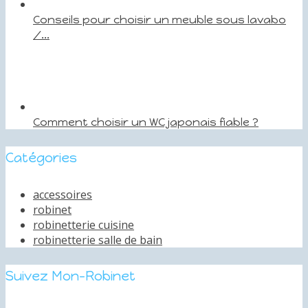
Conseils pour choisir un meuble sous lavabo
/...
Comment choisir un WC japonais fiable ?
Catégories
accessoires
robinet
robinetterie cuisine
robinetterie salle de bain
Suivez Mon-Robinet