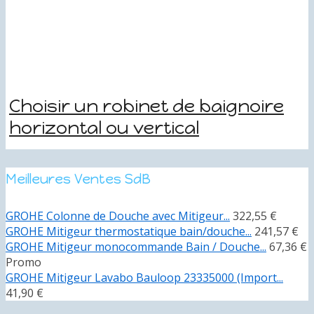
Choisir un robinet de baignoire
horizontal ou vertical
Meilleures Ventes SdB
GROHE Colonne de Douche avec Mitigeur...
322,55 €
GROHE Mitigeur thermostatique bain/douche...
241,57 €
GROHE Mitigeur monocommande Bain / Douche...
67,36 €
Promo
GROHE Mitigeur Lavabo Bauloop 23335000 (Import...
41,90 €