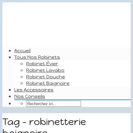
Accueil
Tous Nos Robinets
Robinet Évier
Robinet Lavabo
Robinet Douche
Robinet Baignoire
Les Accessoires
Nos Conseils
Tag - robinetterie