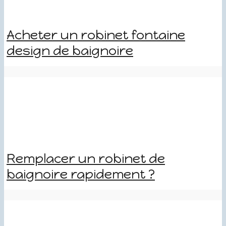
Acheter un robinet fontaine
design de baignoire
Remplacer un robinet de
baignoire rapidement ?