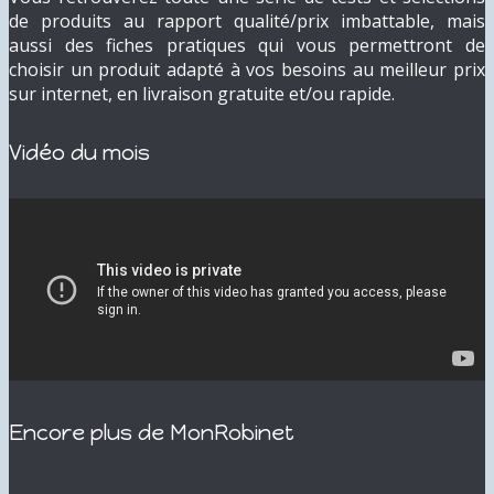
de produits au rapport qualité/prix imbattable, mais
aussi des fiches pratiques qui vous permettront de
choisir un produit adapté à vos besoins au meilleur prix
sur internet, en livraison gratuite et/ou rapide.
Vidéo du mois
Encore plus de MonRobinet