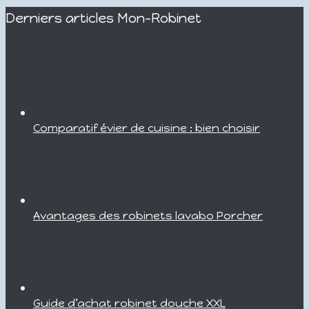
Derniers articles Mon-Robinet
Comparatif évier de cuisine : bien choisir
Avantages des robinets lavabo Porcher
Guide d’achat robinet douche XXL