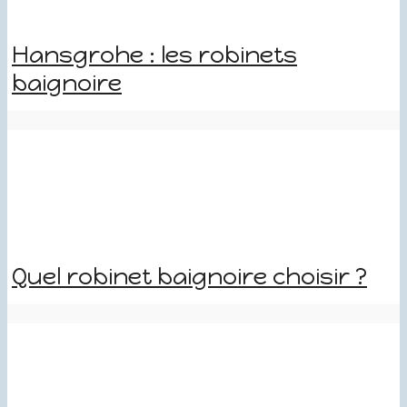
Hansgrohe : les robinets
baignoire
Quel robinet baignoire choisir ?