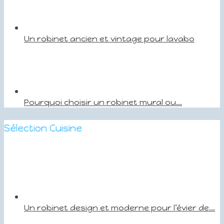
Un robinet ancien et vintage pour lavabo
Pourquoi choisir un robinet mural ou...
Sélection Cuisine
Un robinet design et moderne pour l’évier de...