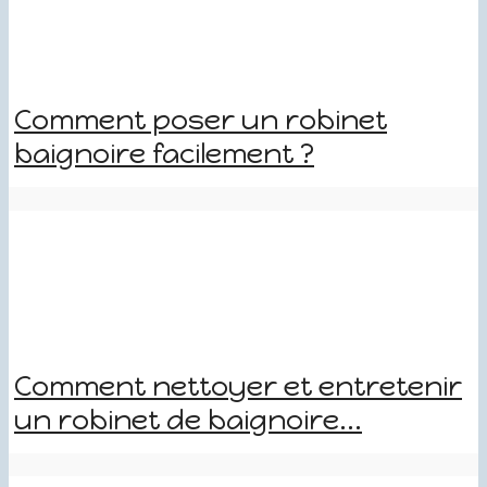
Comment poser un robinet
baignoire facilement ?
Comment nettoyer et entretenir
un robinet de baignoire...