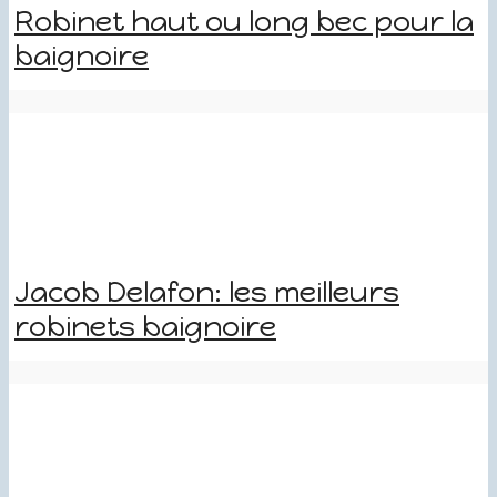
Robinet haut ou long bec pour la
baignoire
Jacob Delafon: les meilleurs
robinets baignoire