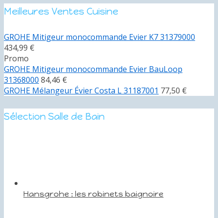
Meilleures Ventes Cuisine
GROHE Mitigeur monocommande Evier K7 31379000
434,99 €
Promo
GROHE Mitigeur monocommande Evier BauLoop
31368000
84,46 €
GROHE Mélangeur Évier Costa L 31187001
77,50 €
Sélection Salle de Bain
Hansgrohe : les robinets baignoire