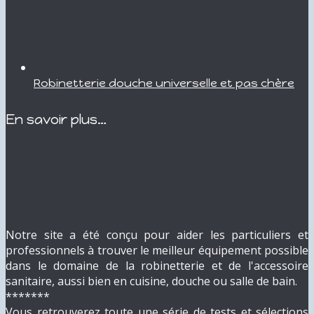
Robinetterie douche universelle et pas chère
En savoir plus…
Notre site a été conçu pour aider les particuliers et
professionnels à trouver le meilleur équipement possible
dans le domaine de la robinetterie et de l'accessoire
sanitaire, aussi bien en cuisine, douche ou salle de bain.
*******
Vous retrouverez toute une série de tests et sélections