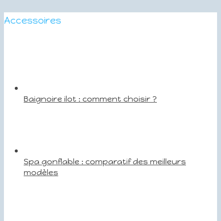
Accessoires
Baignoire ilot : comment choisir ?
Spa gonflable : comparatif des meilleurs
modèles